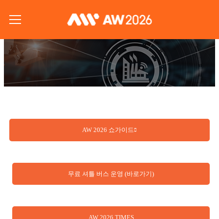
AW 2026 쇼가이드
무료 셔틀 버스 운영 (바로가기)
AW 2026 TIMES