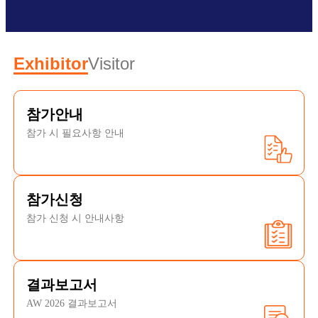
Exhibitor
Visitor
참가안내
참가 시 필요사항 안내
참가신청
참가 신청 시 안내사항
결과보고서
AW 2026 결과보고서