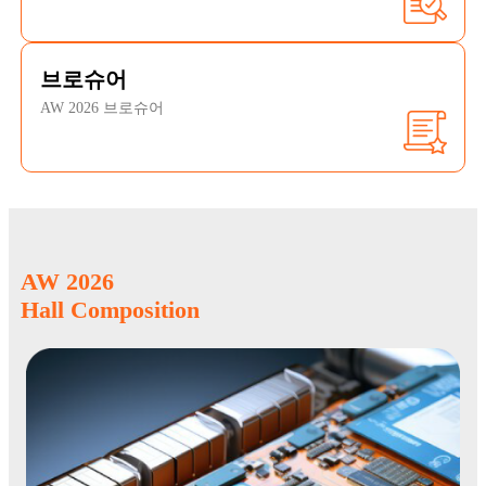
브로슈어
AW 2026 브로슈어
AW 2026
Hall Composition